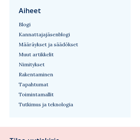
Aiheet
Blogi
Kannattajajäsenblogi
Määräykset ja säädökset
Muut artikkelit
Nimitykset
Rakentaminen
Tapahtumat
Toimintamallit
Tutkimus ja teknologia