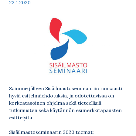
22.1.2020
Saimme jälleen Sisäilmastoseminaariin runsaasti
hyviä esitelmäehdotuksia, ja odotettavissa on
korkeatasoinen ohjelma sekä tieteellisiä
tutkimusten sekä käytännön esimerkkitapausten
esittelyitä.
Sisäilmastoseminaarin 2020 teemat: