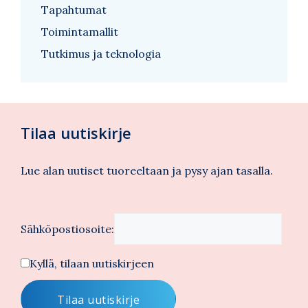
Tapahtumat
Toimintamallit
Tutkimus ja teknologia
Tilaa uutiskirje
Lue alan uutiset tuoreeltaan ja pysy ajan tasalla.
Sähköpostiosoite:
Kyllä, tilaan uutiskirjeen