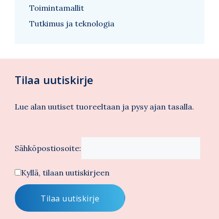
Toimintamallit
Tutkimus ja teknologia
Tilaa uutiskirje
Lue alan uutiset tuoreeltaan ja pysy ajan tasalla.
Sähköpostiosoite:
Kyllä, tilaan uutiskirjeen