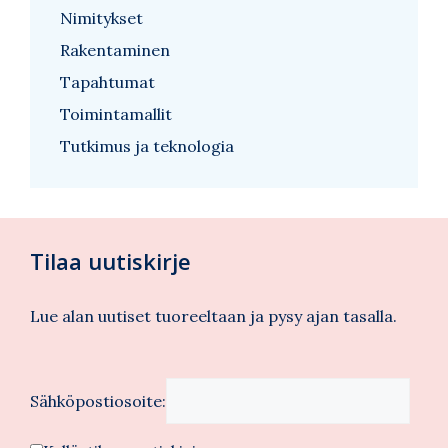
Nimitykset
Rakentaminen
Tapahtumat
Toimintamallit
Tutkimus ja teknologia
Tilaa uutiskirje
Lue alan uutiset tuoreeltaan ja pysy ajan tasalla.
Sähköpostiosoite: