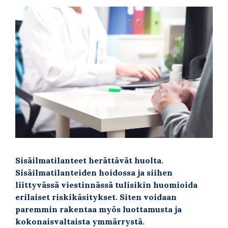
Sisäilmatilanteet herättävät huolta.
Sisäilmatilanteiden hoidossa ja siihen
liittyvässä viestinnässä tulisikin huomioida
erilaiset riskikäsitykset.
Siten voidaan
paremmin rakentaa myös luottamusta ja
kokonaisvaltaista ymmärrystä.