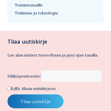
Toimintamallit
Tutkimus ja teknologia
Tilaa uutiskirje
Lue alan uutiset tuoreeltaan ja pysy ajan tasalla.
Sähköpostiosoite:
Kyllä, tilaan uutiskirjeen