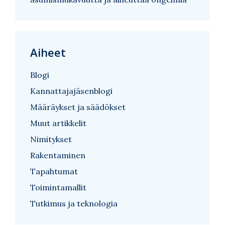
Aiheet
Blogi
Kannattajajäsenblogi
Määräykset ja säädökset
Muut artikkelit
Nimitykset
Rakentaminen
Tapahtumat
Toimintamallit
Tutkimus ja teknologia