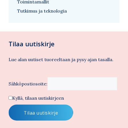
Toimintamallit
Tutkimus ja teknologia
Tilaa uutiskirje
Lue alan uutiset tuoreeltaan ja pysy ajan tasalla.
Sähköpostiosoite:
Kyllä, tilaan uutiskirjeen