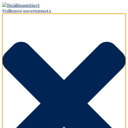
Hallinnoi suostumusta