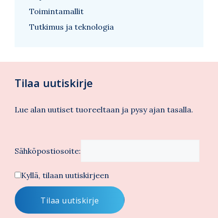
Toimintamallit
Tutkimus ja teknologia
Tilaa uutiskirje
Lue alan uutiset tuoreeltaan ja pysy ajan tasalla.
Sähköpostiosoite:
Kyllä, tilaan uutiskirjeen