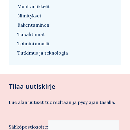
Muut artikkelit
Nimitykset
Rakentaminen
Tapahtumat
Toimintamallit
Tutkimus ja teknologia
Tilaa uutiskirje
Lue alan uutiset tuoreeltaan ja pysy ajan tasalla.
Sähköpostiosoite: