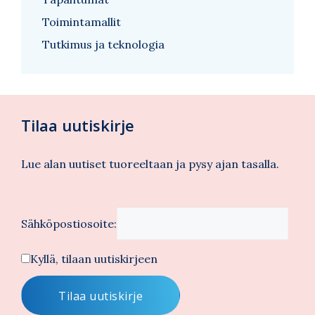
Toimintamallit
Tutkimus ja teknologia
Tilaa uutiskirje
Lue alan uutiset tuoreeltaan ja pysy ajan tasalla.
Sähköpostiosoite:
Kyllä, tilaan uutiskirjeen