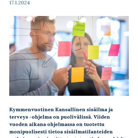
17.1.2024
Kymmenvuotinen Kansallinen sisäilma ja
terveys -ohjelma on puolivälissä. Viiden
vuoden aikana ohjelmassa on tuotettu
monipuolisesti tietoa sisäilmatilanteiden