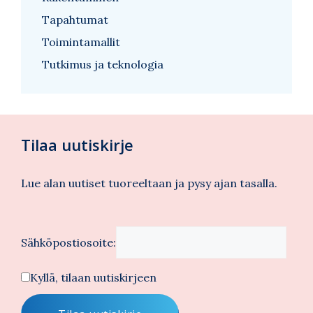
Tapahtumat
Toimintamallit
Tutkimus ja teknologia
Tilaa uutiskirje
Lue alan uutiset tuoreeltaan ja pysy ajan tasalla.
Sähköpostiosoite:
Kyllä, tilaan uutiskirjeen