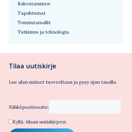
Rakentaminen
Tapahtumat
Toimintamallit
Tutkimus ja teknologia
Tilaa uutiskirje
Lue alan uutiset tuoreeltaan ja pysy ajan tasalla.
Sähköpostiosoite:
Kyllä, tilaan uutiskirjeen