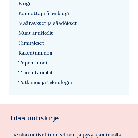
Blogi
Kannattajajäsenblogi
Määräykset ja säädökset
Muut artikkelit
Nimitykset
Rakentaminen
Tapahtumat
Toimintamallit
Tutkimus ja teknologia
Tilaa uutiskirje
Lue alan uutiset tuoreeltaan ja pysy ajan tasalla.