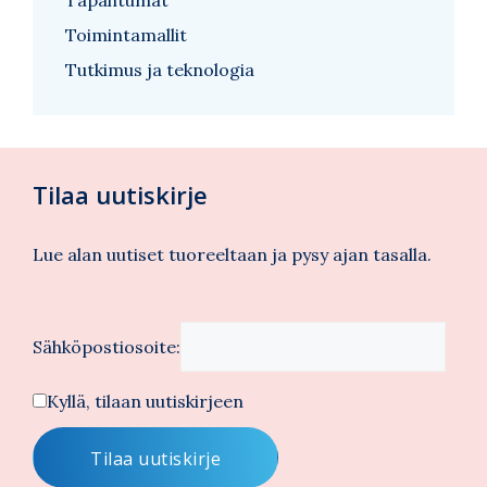
Toimintamallit
Tutkimus ja teknologia
Tilaa uutiskirje
Lue alan uutiset tuoreeltaan ja pysy ajan tasalla.
Sähköpostiosoite:
Kyllä, tilaan uutiskirjeen