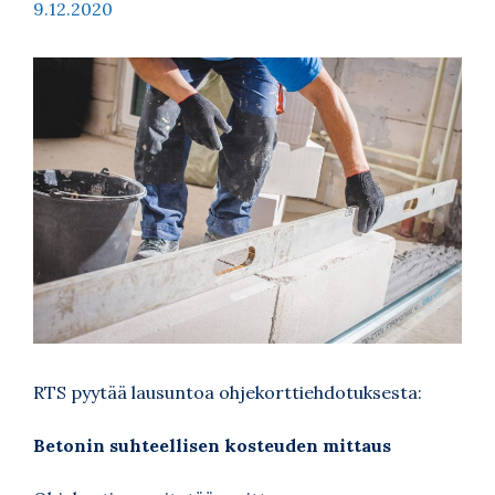
9.12.2020
RTS pyytää lausuntoa ohjekorttiehdotuksesta:
Betonin suhteellisen kosteuden mittaus