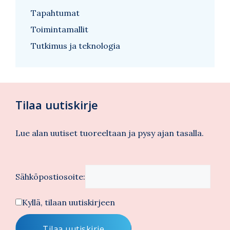
Tapahtumat
Toimintamallit
Tutkimus ja teknologia
Tilaa uutiskirje
Lue alan uutiset tuoreeltaan ja pysy ajan tasalla.
Sähköpostiosoite:
Kyllä, tilaan uutiskirjeen