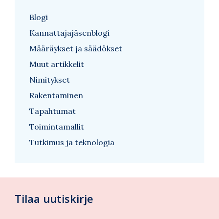
Blogi
Kannattajajäsenblogi
Määräykset ja säädökset
Muut artikkelit
Nimitykset
Rakentaminen
Tapahtumat
Toimintamallit
Tutkimus ja teknologia
Tilaa uutiskirje