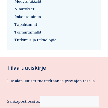
Muut artikkelit
Nimitykset
Rakentaminen
Tapahtumat
Toimintamallit
Tutkimus ja teknologia
Tilaa uutiskirje
Lue alan uutiset tuoreeltaan ja pysy ajan tasalla.
Sähköpostiosoite: