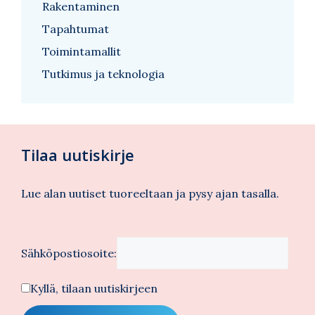
Rakentaminen
Tapahtumat
Toimintamallit
Tutkimus ja teknologia
Tilaa uutiskirje
Lue alan uutiset tuoreeltaan ja pysy ajan tasalla.
Sähköpostiosoite:
Kyllä, tilaan uutiskirjeen