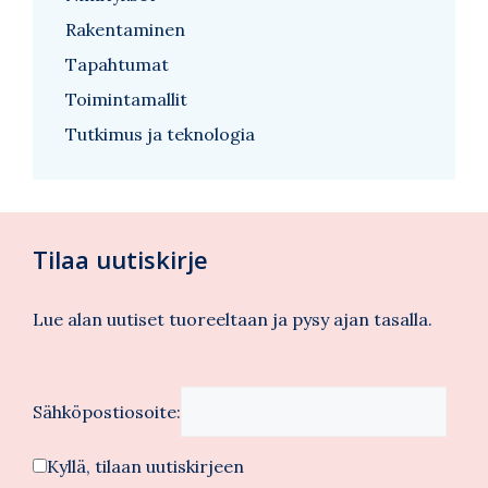
Rakentaminen
Tapahtumat
Toimintamallit
Tutkimus ja teknologia
Tilaa uutiskirje
Lue alan uutiset tuoreeltaan ja pysy ajan tasalla.
Sähköpostiosoite:
Kyllä, tilaan uutiskirjeen