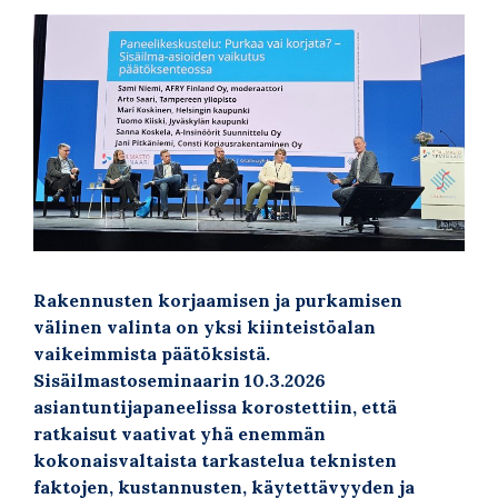
Rakennusten korjaamisen ja purkamisen
välinen valinta on yksi kiinteistöalan
vaikeimmista päätöksistä.
Sisäilmastoseminaarin 10.3.2026
asiantuntijapaneelissa korostettiin, että
ratkaisut vaativat yhä enemmän
kokonaisvaltaista tarkastelua teknisten
faktojen, kustannusten, käytettävyyden ja