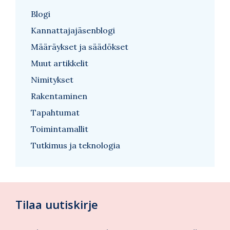
Blogi
Kannattajajäsenblogi
Määräykset ja säädökset
Muut artikkelit
Nimitykset
Rakentaminen
Tapahtumat
Toimintamallit
Tutkimus ja teknologia
Tilaa uutiskirje