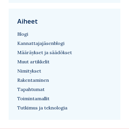
Aiheet
Blogi
Kannattajajäsenblogi
Määräykset ja säädökset
Muut artikkelit
Nimitykset
Rakentaminen
Tapahtumat
Toimintamallit
Tutkimus ja teknologia