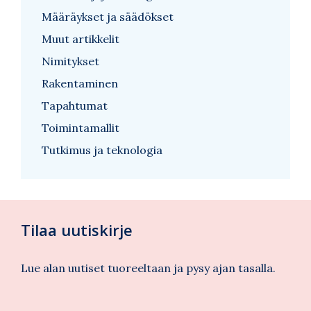
Määräykset ja säädökset
Muut artikkelit
Nimitykset
Rakentaminen
Tapahtumat
Toimintamallit
Tutkimus ja teknologia
Tilaa uutiskirje
Lue alan uutiset tuoreeltaan ja pysy ajan tasalla.