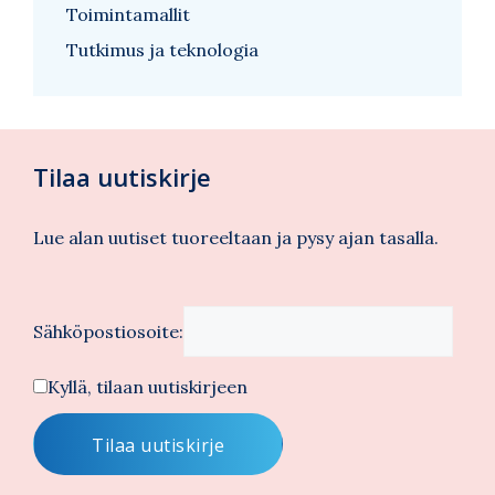
Toimintamallit
Tutkimus ja teknologia
Tilaa uutiskirje
Lue alan uutiset tuoreeltaan ja pysy ajan tasalla.
Sähköpostiosoite:
Kyllä, tilaan uutiskirjeen