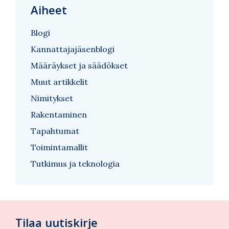
Aiheet
Blogi
Kannattajajäsenblogi
Määräykset ja säädökset
Muut artikkelit
Nimitykset
Rakentaminen
Tapahtumat
Toimintamallit
Tutkimus ja teknologia
Tilaa uutiskirje