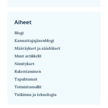
Aiheet
Blogi
Kannattajajäsenblogi
Määräykset ja säädökset
Muut artikkelit
Nimitykset
Rakentaminen
Tapahtumat
Toimintamallit
Tutkimus ja teknologia