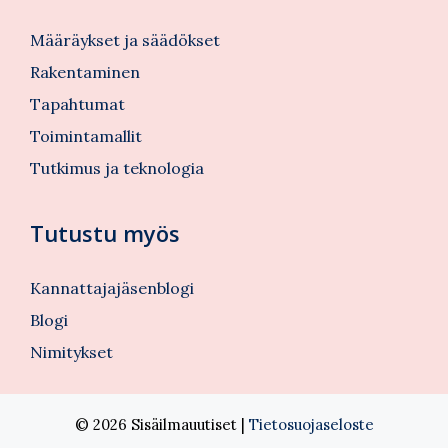
Määräykset ja säädökset
Rakentaminen
Tapahtumat
Toimintamallit
Tutkimus ja teknologia
Tutustu myös
Kannattajajäsenblogi
Blogi
Nimitykset
© 2026 Sisäilmauutiset |
Tietosuojaseloste